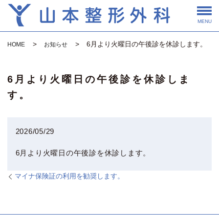
MENU
6月より火曜日の午後診を休診します。
HOME
お知らせ
6月より火曜日の午後診を休診しま
す。
2026/05/29
6月より火曜日の午後診を休診します。
マイナ保険証の利用を勧奨します。