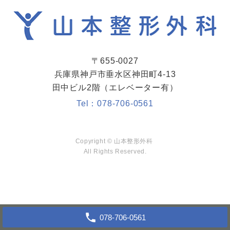
〒655-0027
兵庫県神戸市垂水区神田町4-13
田中ビル2階（エレベーター有）
Tel：
078-706-0561
Copyright © 山本整形外科
All Rights Reserved.